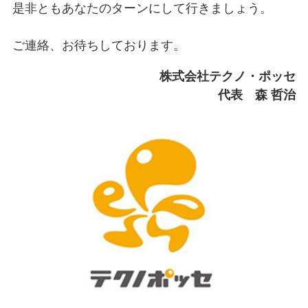
是非ともあなたのターンにして行きましょう。
ご連絡、お待ちしております。
株式会社テクノ・ポッセ
代表 森 哲治