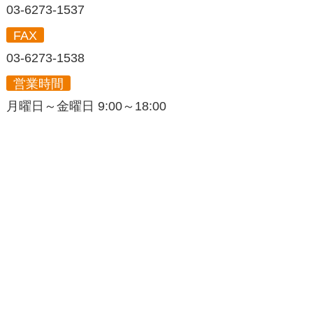
03-6273-1537
FAX
03-6273-1538
営業時間
月曜日～金曜日 9:00～18:00