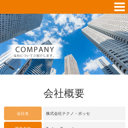
会社概要
会社名
株式会社テクノ・ポッセ